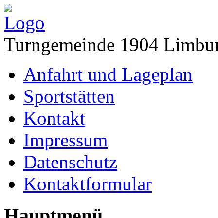
Turngemeinde 1904 Limbur
Anfahrt und Lageplan
Sportstätten
Kontakt
Impressum
Datenschutz
Kontaktformular
Hauptmenü