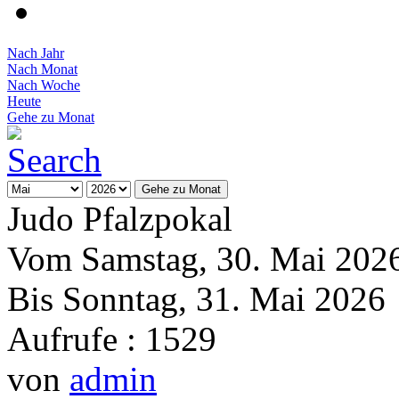
Nach Jahr
Nach Monat
Nach Woche
Heute
Gehe zu Monat
Gehe zu Monat
Judo Pfalzpokal
Vom Samstag, 30. Mai 202
Bis Sonntag, 31. Mai 2026
Aufrufe
: 1529
von
admin