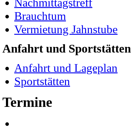
Nachmittagstreff
Brauchtum
Vermietung Jahnstube
Anfahrt und Sportstätten
Anfahrt und Lageplan
Sportstätten
Termine