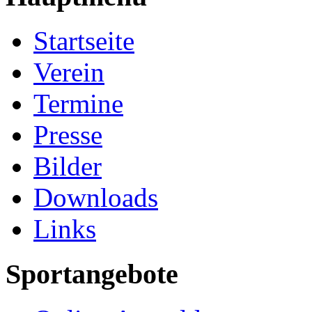
Startseite
Verein
Termine
Presse
Bilder
Downloads
Links
Sportangebote