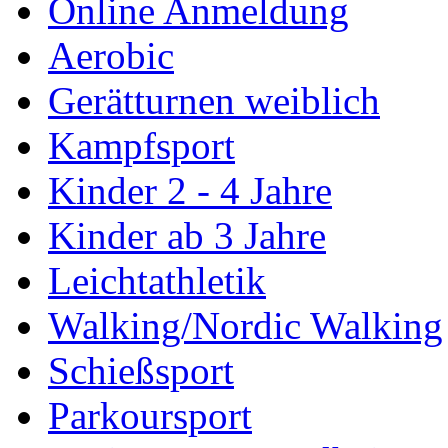
Online Anmeldung
Aerobic
Gerätturnen weiblich
Kampfsport
Kinder 2 - 4 Jahre
Kinder ab 3 Jahre
Leichtathletik
Walking/Nordic Walking
Schießsport
Parkoursport