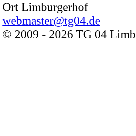
Ort
Limburgerhof
webmaster@tg04.de
© 2009 - 2026 TG 04 Limbu