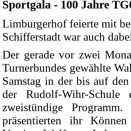
Sportgala - 100 Jahre TG
Limburgerhof feierte mit be
Schifferstadt war auch dabe
Der gerade vor zwei Monat
Turnerbundes gewählte Wal
Samstag in der bis auf den 
der Rudolf-Wihr-Schule 
zweistündige Programm.
präsentierten ihr Könne