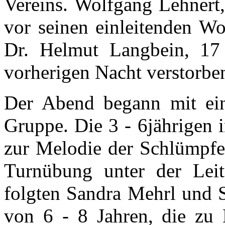
Vereins. Wolfgang Lehnert,
vor seinen einleitenden Wo
Dr. Helmut Langbein, 17 
vorherigen Nacht verstorbe
Der Abend begann mit ein
Gruppe. Die 3 - 6jährigen 
zur Melodie der Schlümpfe
Turnübung unter der Lei
folgten Sandra Mehrl und 
von 6 - 8 Jahren, die zu