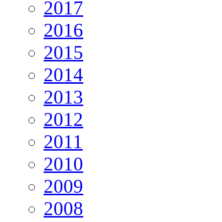
2017
2016
2015
2014
2013
2012
2011
2010
2009
2008