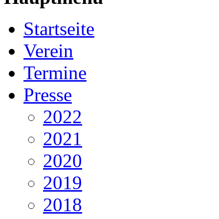
Startseite
Verein
Termine
Presse
2022
2021
2020
2019
2018