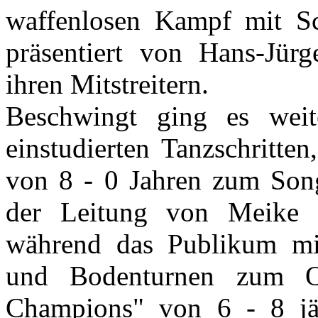
waffenlosen Kampf mit Sc
präsentiert von Hans-Jür
ihren Mitstreitern.
Beschwingt ging es weit
einstudierten Tanzschritte
von 8 - 0 Jahren zum Son
der Leitung von Meike Sc
während das Publikum mit
und Bodenturnen zum 
Champions" von 6 - 8 j