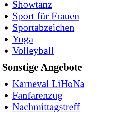
Showtanz
Sport für Frauen
Sportabzeichen
Yoga
Volleyball
Sonstige Angebote
Karneval LiHoNa
Fanfarenzug
Nachmittagstreff