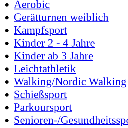
Aerobic
Gerätturnen weiblich
Kampfsport
Kinder 2 - 4 Jahre
Kinder ab 3 Jahre
Leichtathletik
Walking/Nordic Walking
Schießsport
Parkoursport
Senioren-/Gesundheitssp