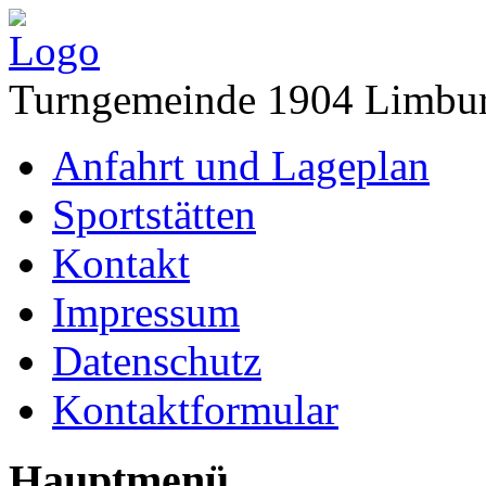
Turngemeinde 1904 Limbur
Anfahrt und Lageplan
Sportstätten
Kontakt
Impressum
Datenschutz
Kontaktformular
Hauptmenü