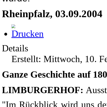
Rheinpfalz, 03.09.2004
Details
Erstellt: Mittwoch, 10. 
Ganze Geschichte auf 180
LIMBURGERHOF:
Auss
"Im Rückblick wird uns deu