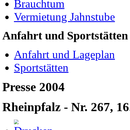
Brauchtum
Vermietung Jahnstube
Anfahrt und Sportstätten
Anfahrt und Lageplan
Sportstätten
Presse 2004
Rheinpfalz - Nr. 267, 1