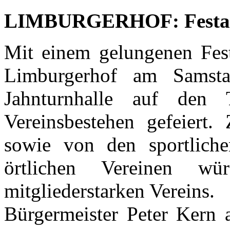
LIMBURGERHOF: Festakt
Mit einem gelungenen Fes
Limburgerhof am Samsta
Jahnturnhalle auf den
Vereinsbestehen gefeiert. 
sowie von den sportlich
örtlichen Vereinen wü
mitgliederstarken Vereins.
Bürgermeister Peter Kern a