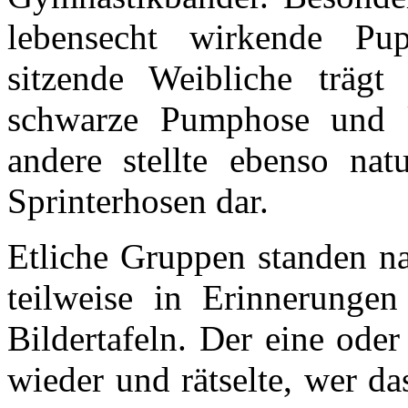
lebensecht wirkende Pu
sitzende Weibliche trägt
schwarze Pumphose und k
andere stellte ebenso natu
Sprinterhosen dar.
Etliche Gruppen standen n
teilweise in Erinnerunge
Bildertafeln. Der eine ode
wieder und rätselte, wer d